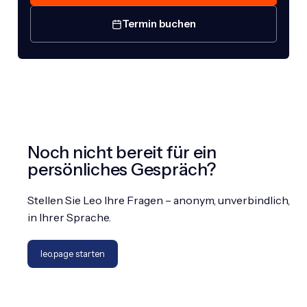
Termin buchen
Noch nicht bereit für ein
persönliches Gespräch?
Stellen Sie Leo Ihre Fragen – anonym, unverbindlich,
in Ihrer Sprache.
leo.page starten