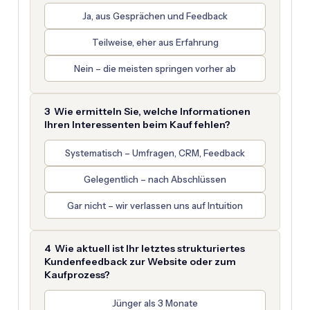
Ja, aus Gesprächen und Feedback
Teilweise, eher aus Erfahrung
Nein – die meisten springen vorher ab
3 Wie ermitteln Sie, welche Informationen
Ihren Interessenten beim Kauf fehlen?
Systematisch – Umfragen, CRM, Feedback
Gelegentlich – nach Abschlüssen
Gar nicht – wir verlassen uns auf Intuition
4 Wie aktuell ist Ihr letztes strukturiertes
Kundenfeedback zur Website oder zum
Kaufprozess?
Jünger als 3 Monate