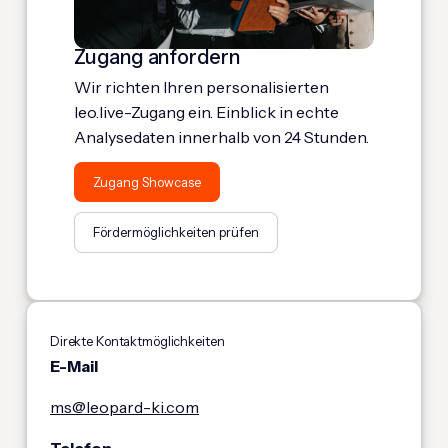
Zugang anfordern
Wir richten Ihren personalisierten
leo.live-Zugang ein. Einblick in echte
Analysedaten innerhalb von 24 Stunden.
Zugang Showcase
Fördermöglichkeiten prüfen
Direkte Kontaktmöglichkeiten
E-Mail
ms@leopard-ki.com