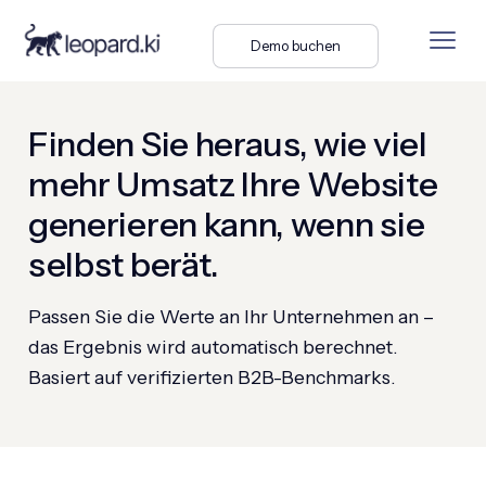
Demo buchen
Finden Sie heraus, wie viel
mehr Umsatz Ihre Website
generieren kann, wenn sie
selbst berät.
Passen Sie die Werte an Ihr Unternehmen an –
das Ergebnis wird automatisch berechnet.
Basiert auf verifizierten B2B-Benchmarks.