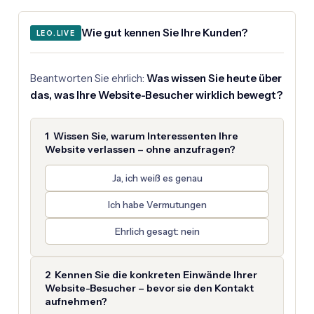
Wie gut kennen Sie Ihre Kunden?
LEO.LIVE
Beantworten Sie ehrlich:
Was wissen Sie heute über
das, was Ihre Website-Besucher wirklich bewegt?
1 Wissen Sie, warum Interessenten Ihre
Website verlassen – ohne anzufragen?
Ja, ich weiß es genau
Ich habe Vermutungen
Ehrlich gesagt: nein
2 Kennen Sie die konkreten Einwände Ihrer
Website-Besucher – bevor sie den Kontakt
aufnehmen?