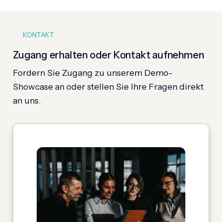
KONTAKT
Zugang erhalten oder Kontakt aufnehmen
Fordern Sie Zugang zu unserem Demo-
Showcase an oder stellen Sie Ihre Fragen direkt
an uns.