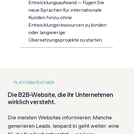
Entwicklungsaufwand — Fügen Sie
neue Sprachen für internationale
Kunden hinzu, ohne
Entwicklungsressourcen zu binden
oder langwierige
Übersetzungsprojekte zu starten.
PLATFORM FEATURES
Die B2B-Website, die Ihr Unternehmen
wirklich versteht.
Die meisten Websites informieren. Manche
generieren Leads. leopard.ki geht weiter: eine