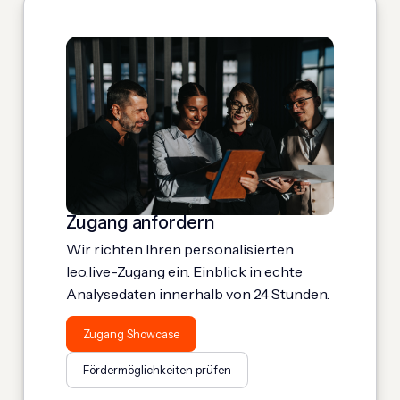
Zugang anfordern
Wir richten Ihren personalisierten
leo.live-Zugang ein. Einblick in echte
Analysedaten innerhalb von 24 Stunden.
Zugang Showcase
Fördermöglichkeiten prüfen