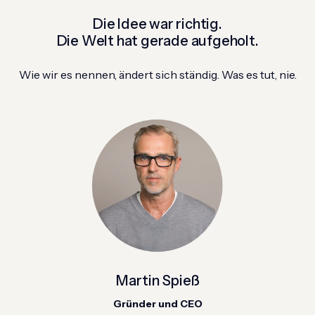
Die Idee war richtig.
Die Welt hat gerade aufgeholt.
Wie wir es nennen, ändert sich ständig. Was es tut, nie.
Martin Spieß
Gründer und CEO