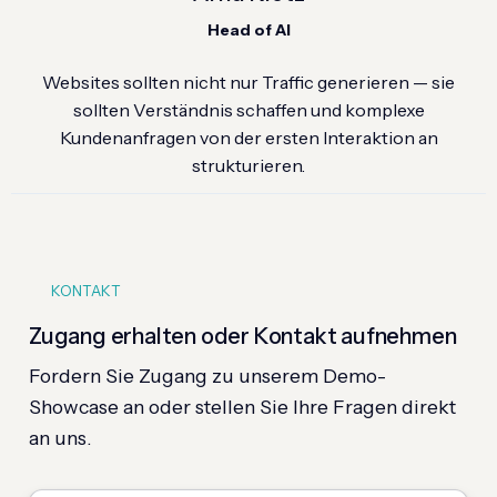
Head of AI
Websites sollten nicht nur Traffic generieren — sie
sollten Verständnis schaffen und komplexe
Kundenanfragen von der ersten Interaktion an
strukturieren.
KONTAKT
Zugang erhalten oder Kontakt aufnehmen
Fordern Sie Zugang zu unserem Demo-
Showcase an oder stellen Sie Ihre Fragen direkt
an uns.