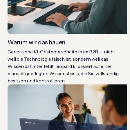
Warum wir das bauen
Generische KI-Chatbots scheitern im B2B — nicht
weil die Technologie falsch ist, sondern weil das
Wissen dahinter fehlt. leopard.ki basiert auf einer
manuell gepflegten Wissensbasis, die Sie vollständig
besitzen und kontrollieren.