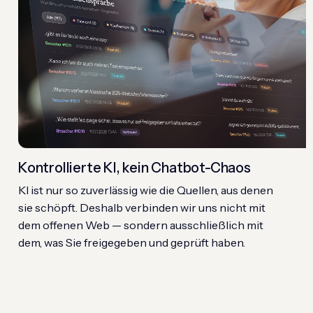
Kontrollierte KI, kein Chatbot-Chaos
KI ist nur so zuverlässig wie die Quellen, aus denen
sie schöpft. Deshalb verbinden wir uns nicht mit
dem offenen Web — sondern ausschließlich mit
dem, was Sie freigegeben und geprüft haben.