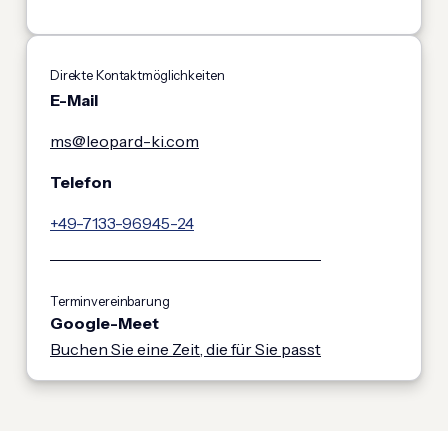
Direkte Kontaktmöglichkeiten
E-Mail
ms@leopard-ki.com
Telefon
+49-7133-96945-24
Terminvereinbarung
Google-Meet
Buchen Sie eine Zeit, die für Sie passt