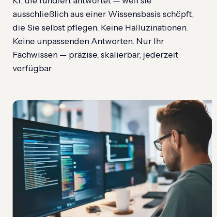
KI, die fundiert antwortet — weil sie
ausschließlich aus einer Wissensbasis schöpft,
die Sie selbst pflegen. Keine Halluzinationen.
Keine unpassenden Antworten. Nur Ihr
Fachwissen — präzise, skalierbar, jederzeit
verfügbar.