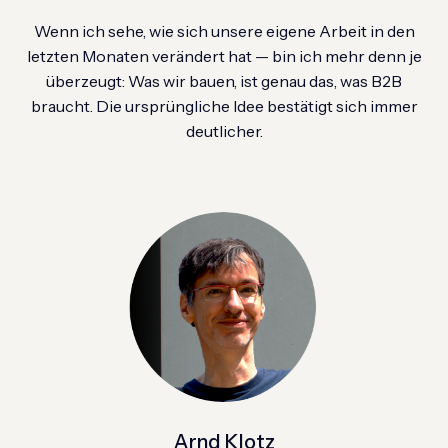
Wenn ich sehe, wie sich unsere eigene Arbeit in den
letzten Monaten verändert hat — bin ich mehr denn je
überzeugt: Was wir bauen, ist genau das, was B2B
braucht. Die ursprüngliche Idee bestätigt sich immer
deutlicher.
Arnd Klotz