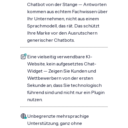
Chatbot von der Stange — Antworten
kommen aus echtem Fachwissen über
Ihr Unternehmen, nicht aus einem
Sprachmodell, das rät. Das schützt
Ihre Marke vor den Ausrutschern
generischer Chatbots.
Eine vielseitig verwendbare KI-
Website, kein aufgesetztes Chat-
Widget — Zeigen Sie Kunden und
Wettbewerbern von der ersten
Sekunde an, dass Sie technologisch
führend sind und nicht nur ein Plugin
nutzen.
Unbegrenzte mehrsprachige
Unterstützung, ganz ohne