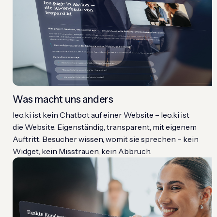
Was macht uns anders
leo.ki ist kein Chatbot auf einer Website – leo.ki ist
die Website. Eigenständig, transparent, mit eigenem
Auftritt. Besucher wissen, womit sie sprechen – kein
Widget, kein Misstrauen, kein Abbruch.